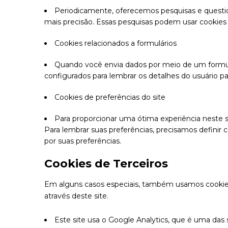
Periodicamente, oferecemos pesquisas e questio
mais precisão. Essas pesquisas podem usar cookies 
Cookies relacionados a formulários
Quando você envia dados por meio de um formul
configurados para lembrar os detalhes do usuário pa
Cookies de preferências do site
Para proporcionar uma ótima experiência neste s
Para lembrar suas preferências, precisamos defini
por suas preferências.
Cookies de Terceiros
Em alguns casos especiais, também usamos cookies f
através deste site.
Este site usa o Google Analytics, que é uma das 