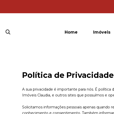
Home
Imóveis
Política de Privacidade
A sua privacidade é importante para nós. É política
Imóveis Claudia, e outros sites que possuímos e op
Solicitamos informações pessoais apenas quando re
conhecimento e consentimento. Também informam