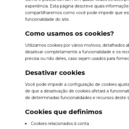
experiência. Esta página descreve quais informaç
compartilharemos como você pode impedir que esse
funcionalidade do site.
Como usamos os cookies?
Utilizamos cookies por vários motivos, detalhados a
desativar completamente a funcionalidade e os recu
precisa ou não deles, caso sejam usados ​​para forn
Desativar cookies
Você pode impedir a configuração de cookies ajusta
de que a desativação de cookies afetará a funcional
de determinadas funcionalidades e recursos deste s
Cookies que definimos
Cookies relacionados à conta