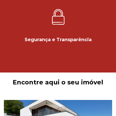
Segurança e Transparência
Encontre aqui o seu imóvel