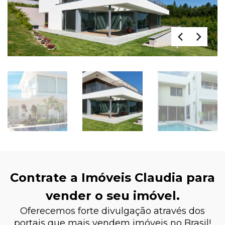
Contrate a Imóveis Claudia para
vender o seu imóvel.
Oferecemos forte divulgação através dos
portais que mais vendem imóveis no Brasil!