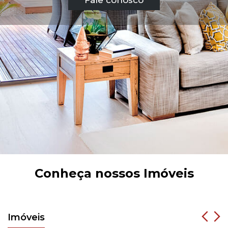
Fale conosco
Conheça nossos Imóveis
Imóveis