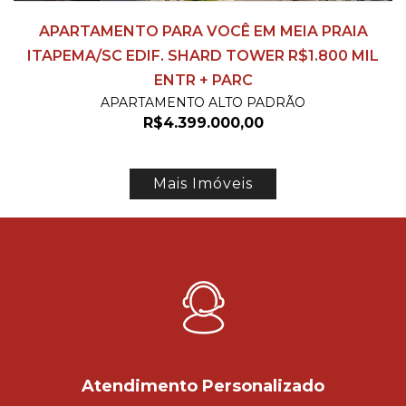
APARTAMENTO PARA VOCÊ EM MEIA PRAIA
ITAPEMA/SC EDIF. SHARD TOWER R$1.800 MIL
ENTR + PARC
APARTAMENTO ALTO PADRÃO
R$
4.399.000,00
Mais Imóveis
Atendimento Personalizado