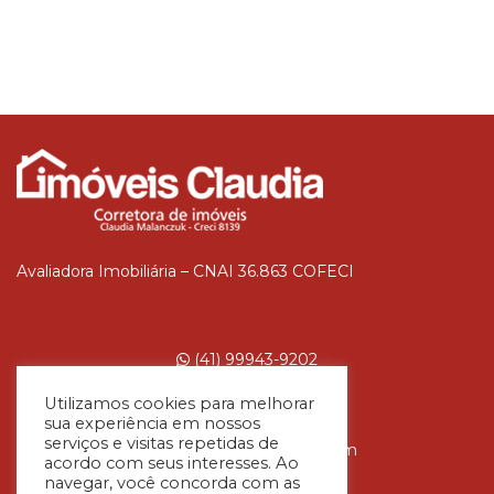
Avaliadora Imobiliária – CNAI 36.863 COFECI
(41) 99943-9202
Utilizamos cookies para melhorar
sua experiência em nossos
serviços e visitas repetidas de
claudia@imoveisclaudia.com
acordo com seus interesses. Ao
Rua Zonardy Ribas, 121.
navegar, você concorda com as