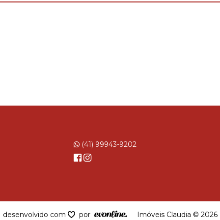
(41) 99943-9202
desenvolvido com
por
Imóveis Claudia © 2026