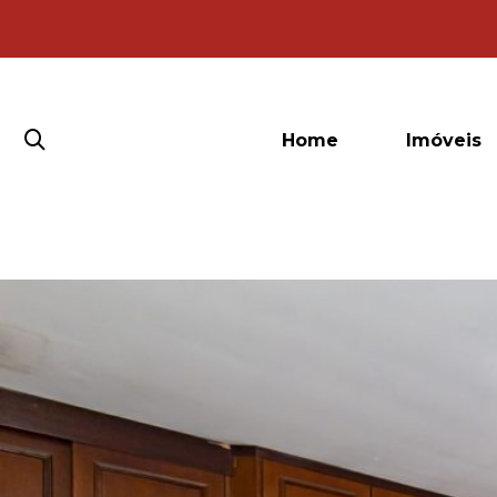
Home
Imóveis