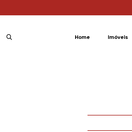
Home
Imóveis