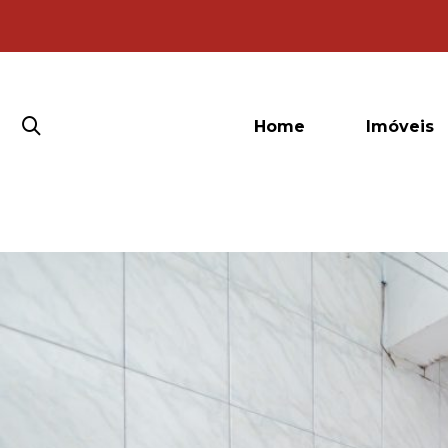
Home
Imóveis