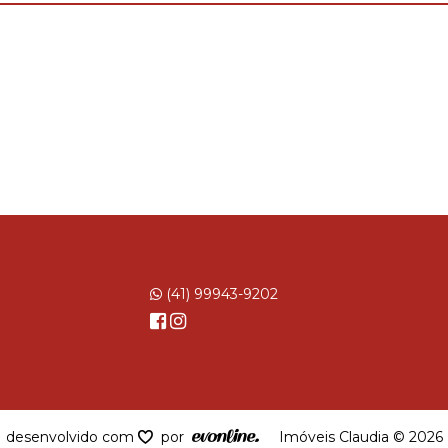
(41) 99943-9202
desenvolvido com
por
Imóveis Claudia © 2026