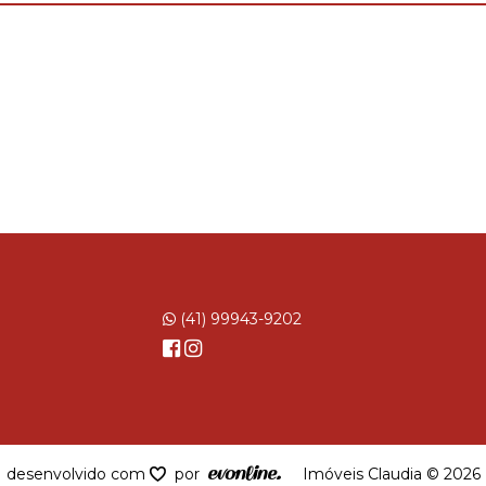
(41) 99943-9202
desenvolvido com
por
Imóveis Claudia © 2026