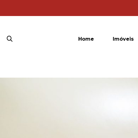
Home
Imóveis