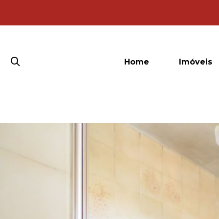
Home
Imóveis