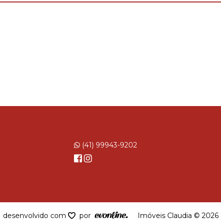
(41) 99943-9202
desenvolvido com
por
Imóveis Claudia © 2026